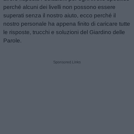
perché alcuni dei livelli non possono essere
superati senza il nostro aiuto, ecco perché il
nostro personale ha appena finito di caricare tutte
le risposte, trucchi e soluzioni del Giardino delle
Parole.
Sponsored Links