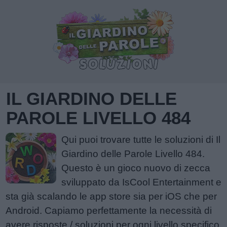
IL GIARDINO DELLE
PAROLE LIVELLO 484
Qui puoi trovare tutte le soluzioni di Il
Giardino delle Parole Livello 484.
Questo è un gioco nuovo di zecca
sviluppato da IsCool Entertainment e
sta già scalando le app store sia per iOS che per
Android. Capiamo perfettamente la necessità di
avere risposte / soluzioni per ogni livello specifico