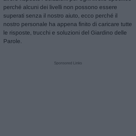
perché alcuni dei livelli non possono essere
superati senza il nostro aiuto, ecco perché il
nostro personale ha appena finito di caricare tutte
le risposte, trucchi e soluzioni del Giardino delle
Parole.
Sponsored Links