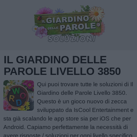
IL GIARDINO DELLE
PAROLE LIVELLO 3850
Qui puoi trovare tutte le soluzioni di Il
Giardino delle Parole Livello 3850.
Questo è un gioco nuovo di zecca
sviluppato da IsCool Entertainment e
sta già scalando le app store sia per iOS che per
Android. Capiamo perfettamente la necessità di
avere risposte / soluzioni per ogni livello specifico