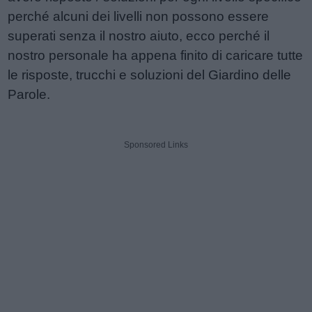
perché alcuni dei livelli non possono essere
superati senza il nostro aiuto, ecco perché il
nostro personale ha appena finito di caricare tutte
le risposte, trucchi e soluzioni del Giardino delle
Parole.
Sponsored Links