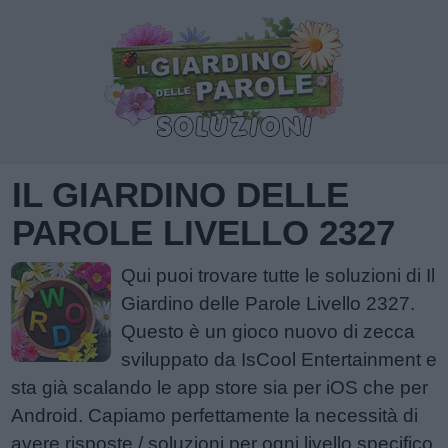
IL GIARDINO DELLE
PAROLE LIVELLO 2327
Qui puoi trovare tutte le soluzioni di Il
Giardino delle Parole Livello 2327.
Questo è un gioco nuovo di zecca
sviluppato da IsCool Entertainment e
sta già scalando le app store sia per iOS che per
Android. Capiamo perfettamente la necessità di
avere risposte / soluzioni per ogni livello specifico