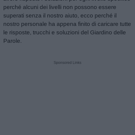
perché alcuni dei livelli non possono essere
superati senza il nostro aiuto, ecco perché il
nostro personale ha appena finito di caricare tutte
le risposte, trucchi e soluzioni del Giardino delle
Parole.
Sponsored Links