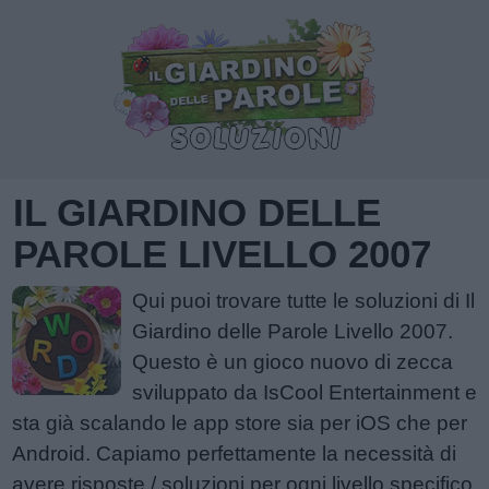
IL GIARDINO DELLE
PAROLE LIVELLO 2007
Qui puoi trovare tutte le soluzioni di Il
Giardino delle Parole Livello 2007.
Questo è un gioco nuovo di zecca
sviluppato da IsCool Entertainment e
sta già scalando le app store sia per iOS che per
Android. Capiamo perfettamente la necessità di
avere risposte / soluzioni per ogni livello specifico