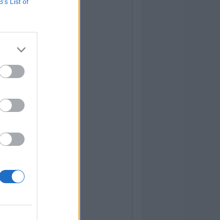
B’s List of