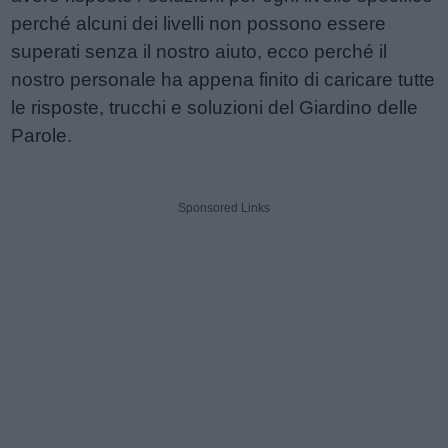
perché alcuni dei livelli non possono essere
superati senza il nostro aiuto, ecco perché il
nostro personale ha appena finito di caricare tutte
le risposte, trucchi e soluzioni del Giardino delle
Parole.
Sponsored Links