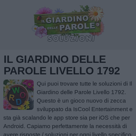
IL GIARDINO DELLE
PAROLE LIVELLO 1792
Qui puoi trovare tutte le soluzioni di Il
Giardino delle Parole Livello 1792.
Questo è un gioco nuovo di zecca
sviluppato da IsCool Entertainment e
sta già scalando le app store sia per iOS che per
Android. Capiamo perfettamente la necessità di
avere risposte / soluzioni per ogni livello specifico