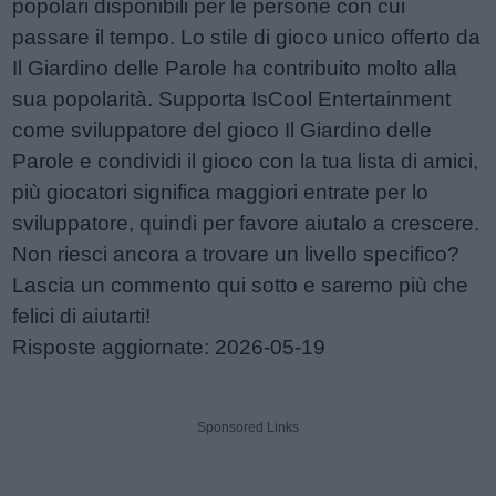
popolari disponibili per le persone con cui
passare il tempo. Lo stile di gioco unico offerto da
Il Giardino delle Parole ha contribuito molto alla
sua popolarità. Supporta IsCool Entertainment
come sviluppatore del gioco Il Giardino delle
Parole e condividi il gioco con la tua lista di amici,
più giocatori significa maggiori entrate per lo
sviluppatore, quindi per favore aiutalo a crescere.
Non riesci ancora a trovare un livello specifico?
Lascia un commento qui sotto e saremo più che
felici di aiutarti!
Risposte aggiornate: 2026-05-19
Sponsored Links