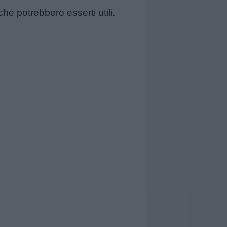
he potrebbero esserti utili.