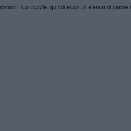
vato il tuo puzzle, quindi ecco un elenco di parole c