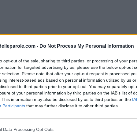
delleparole.com -
Do Not Process My Personal Information
to opt-out of the sale, sharing to third parties, or processing of your per
formation for targeted advertising by us, please use the below opt-out s
r selection. Please note that after your opt-out request is processed y
eing interest-based ads based on personal information utilized by us or
disclosed to third parties prior to your opt-out. You may separately opt-
losure of your personal information by third parties on the IAB’s list of
. This information may also be disclosed by us to third parties on the
IA
Participants
that may further disclose it to other third parties.
l Data Processing Opt Outs