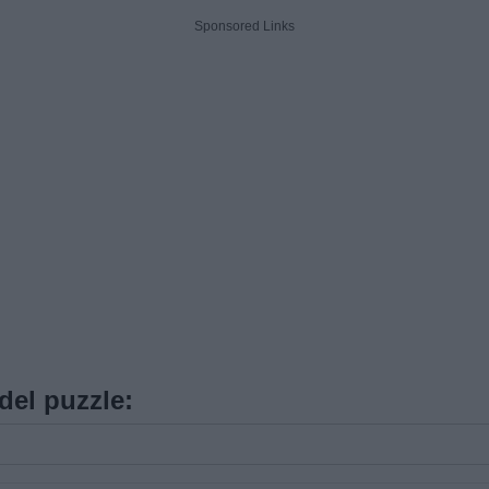
Sponsored Links
 del puzzle: