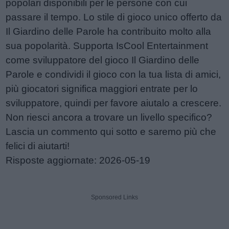
popolari disponibili per le persone con cui
passare il tempo. Lo stile di gioco unico offerto da
Il Giardino delle Parole ha contribuito molto alla
sua popolarità. Supporta IsCool Entertainment
come sviluppatore del gioco Il Giardino delle
Parole e condividi il gioco con la tua lista di amici,
più giocatori significa maggiori entrate per lo
sviluppatore, quindi per favore aiutalo a crescere.
Non riesci ancora a trovare un livello specifico?
Lascia un commento qui sotto e saremo più che
felici di aiutarti!
Risposte aggiornate: 2026-05-19
Sponsored Links