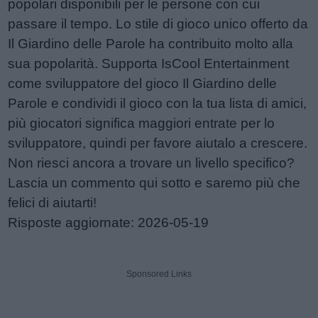
popolari disponibili per le persone con cui
passare il tempo. Lo stile di gioco unico offerto da
Il Giardino delle Parole ha contribuito molto alla
sua popolarità. Supporta IsCool Entertainment
come sviluppatore del gioco Il Giardino delle
Parole e condividi il gioco con la tua lista di amici,
più giocatori significa maggiori entrate per lo
sviluppatore, quindi per favore aiutalo a crescere.
Non riesci ancora a trovare un livello specifico?
Lascia un commento qui sotto e saremo più che
felici di aiutarti!
Risposte aggiornate: 2026-05-19
Sponsored Links