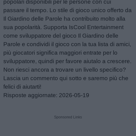
popolari disponibili per le persone con cui
passare il tempo. Lo stile di gioco unico offerto da
Il Giardino delle Parole ha contribuito molto alla
sua popolarità. Supporta IsCool Entertainment
come sviluppatore del gioco Il Giardino delle
Parole e condividi il gioco con la tua lista di amici,
più giocatori significa maggiori entrate per lo
sviluppatore, quindi per favore aiutalo a crescere.
Non riesci ancora a trovare un livello specifico?
Lascia un commento qui sotto e saremo più che
felici di aiutarti!
Risposte aggiornate: 2026-05-19
Sponsored Links