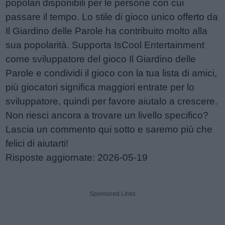
popolari disponibili per le persone con cui
passare il tempo. Lo stile di gioco unico offerto da
Il Giardino delle Parole ha contribuito molto alla
sua popolarità. Supporta IsCool Entertainment
come sviluppatore del gioco Il Giardino delle
Parole e condividi il gioco con la tua lista di amici,
più giocatori significa maggiori entrate per lo
sviluppatore, quindi per favore aiutalo a crescere.
Non riesci ancora a trovare un livello specifico?
Lascia un commento qui sotto e saremo più che
felici di aiutarti!
Risposte aggiornate: 2026-05-19
Sponsored Links