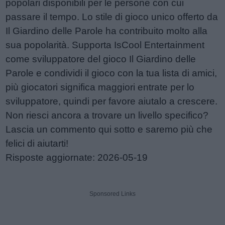
popolari disponibili per le persone con cui
passare il tempo. Lo stile di gioco unico offerto da
Il Giardino delle Parole ha contribuito molto alla
sua popolarità. Supporta IsCool Entertainment
come sviluppatore del gioco Il Giardino delle
Parole e condividi il gioco con la tua lista di amici,
più giocatori significa maggiori entrate per lo
sviluppatore, quindi per favore aiutalo a crescere.
Non riesci ancora a trovare un livello specifico?
Lascia un commento qui sotto e saremo più che
felici di aiutarti!
Risposte aggiornate: 2026-05-19
Sponsored Links