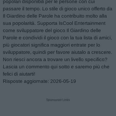
popolari disponibili per le persone con cui
passare il tempo. Lo stile di gioco unico offerto da
Il Giardino delle Parole ha contribuito molto alla
sua popolarità. Supporta IsCool Entertainment
come sviluppatore del gioco Il Giardino delle
Parole e condividi il gioco con la tua lista di amici,
più giocatori significa maggiori entrate per lo
sviluppatore, quindi per favore aiutalo a crescere.
Non riesci ancora a trovare un livello specifico?
Lascia un commento qui sotto e saremo più che
felici di aiutarti!
Risposte aggiornate: 2026-05-19
Sponsored Links