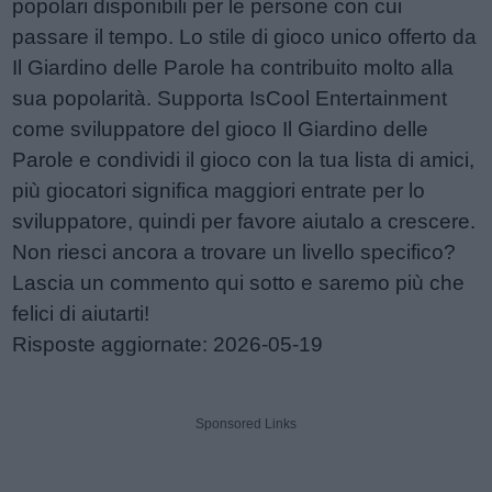
popolari disponibili per le persone con cui
passare il tempo. Lo stile di gioco unico offerto da
Il Giardino delle Parole ha contribuito molto alla
sua popolarità. Supporta IsCool Entertainment
come sviluppatore del gioco Il Giardino delle
Parole e condividi il gioco con la tua lista di amici,
più giocatori significa maggiori entrate per lo
sviluppatore, quindi per favore aiutalo a crescere.
Non riesci ancora a trovare un livello specifico?
Lascia un commento qui sotto e saremo più che
felici di aiutarti!
Risposte aggiornate: 2026-05-19
Sponsored Links